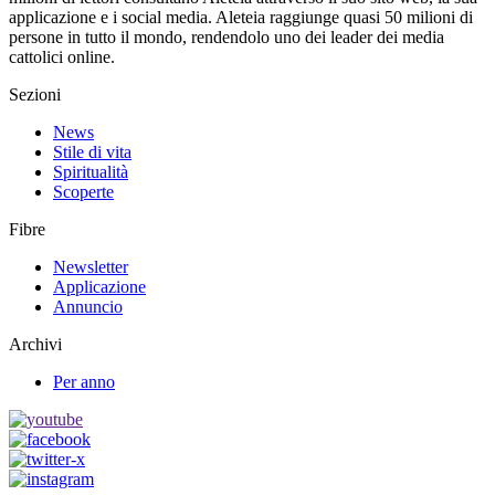
applicazione e i social media. Aleteia raggiunge quasi 50 milioni di
persone in tutto il mondo, rendendolo uno dei leader dei media
cattolici online.
Sezioni
News
Stile di vita
Spiritualità
Scoperte
Fibre
Newsletter
Applicazione
Annuncio
Archivi
Per anno