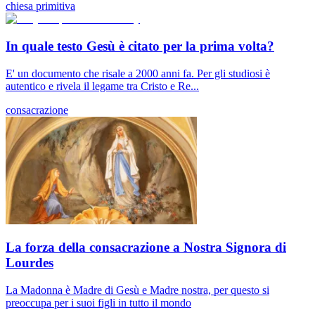
chiesa primitiva
In quale testo Gesù è citato per la prima volta?
E' un documento che risale a 2000 anni fa. Per gli studiosi è
autentico e rivela il legame tra Cristo e Re...
consacrazione
La forza della consacrazione a Nostra Signora di
Lourdes
La Madonna è Madre di Gesù e Madre nostra, per questo si
preoccupa per i suoi figli in tutto il mondo