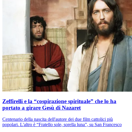
Zeffirelli e la “cospirazione spirituale” che lo ha
portato a girare Gesù di Nazaret
Centenario della nascita dell'autore dei due film cattolici più
popolari. L'altro è “Fratello sole, sorella luna”, su San Francesco