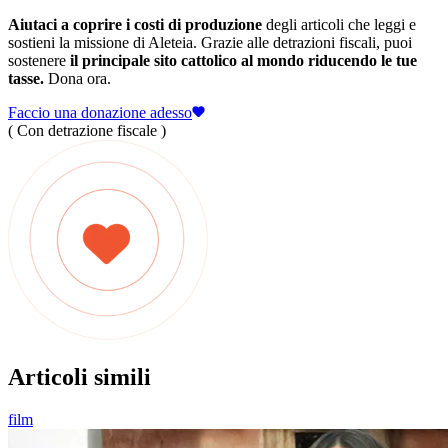
Aiutaci a coprire i costi di produzione
degli articoli che leggi e
sostieni la missione di Aleteia. Grazie alle detrazioni fiscali, puoi
sostenere
il principale sito cattolico al mondo riducendo le tue
tasse.
Dona ora.
Faccio una donazione adesso
( Con detrazione fiscale )
Articoli simili
film