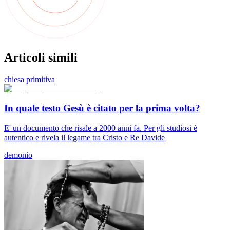
Articoli simili
chiesa primitiva
In quale testo Gesù è citato per la prima volta?
E' un documento che risale a 2000 anni fa. Per gli studiosi è
autentico e rivela il legame tra Cristo e Re Davide
demonio