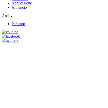
Applicazione
Annuncio
Archivi
Per anno