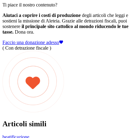
Ti piace il nostro contenuto?
Aiutaci a coprire i costi di produzione
degli articoli che leggi e
sostieni la missione di Aleteia. Grazie alle detrazioni fiscali, puoi
sostenere
il principale sito cattolico al mondo riducendo le tue
tasse.
Dona ora.
Faccio una donazione adesso
( Con detrazione fiscale )
Articoli simili
beatificazione