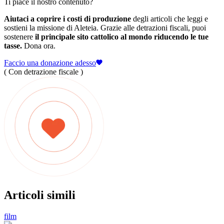
Ti piace il nostro contenuto?
Aiutaci a coprire i costi di produzione
degli articoli che leggi e
sostieni la missione di Aleteia. Grazie alle detrazioni fiscali, puoi
sostenere
il principale sito cattolico al mondo riducendo le tue
tasse.
Dona ora.
Faccio una donazione adesso
( Con detrazione fiscale )
Articoli simili
film