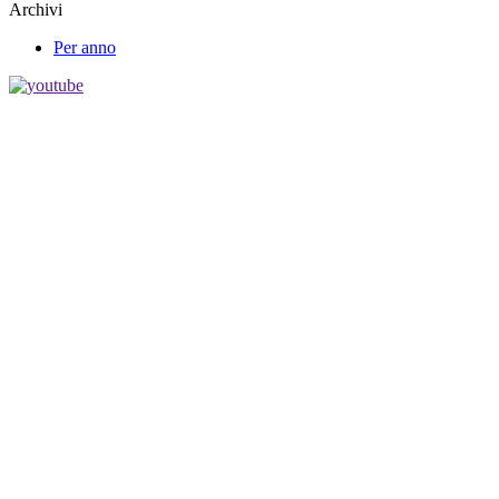
Archivi
Per anno