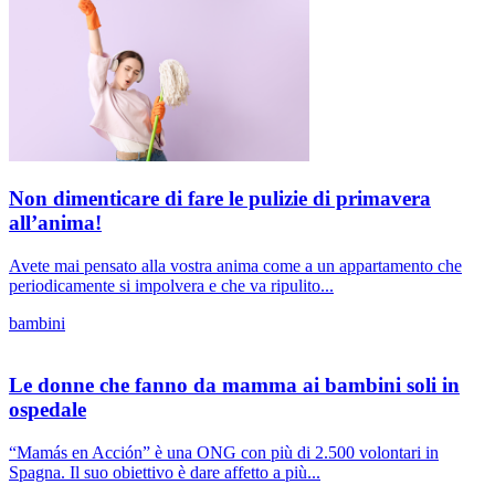
Non dimenticare di fare le pulizie di primavera
all’anima!
Avete mai pensato alla vostra anima come a un appartamento che
periodicamente si impolvera e che va ripulito...
bambini
Le donne che fanno da mamma ai bambini soli in
ospedale
“Mamás en Acción” è una ONG con più di 2.500 volontari in
Spagna. Il suo obiettivo è dare affetto a più...