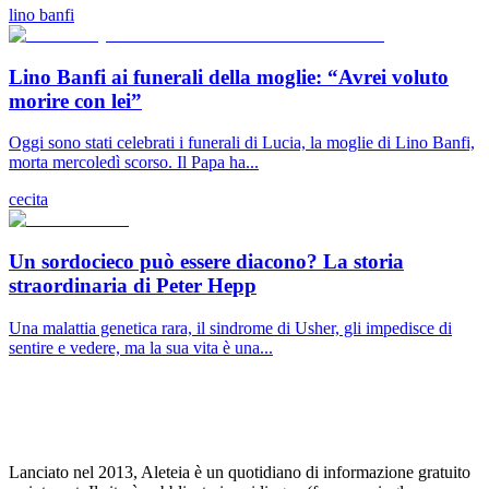
lino banfi
Lino Banfi ai funerali della moglie: “Avrei voluto
morire con lei”
Oggi sono stati celebrati i funerali di Lucia, la moglie di Lino Banfi,
morta mercoledì scorso. Il Papa ha...
cecita
Un sordocieco può essere diacono? La storia
straordinaria di Peter Hepp
Una malattia genetica rara, il sindrome di Usher, gli impedisce di
sentire e vedere, ma la sua vita è una...
Lanciato nel 2013, Aleteia è un quotidiano di informazione gratuito