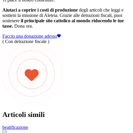
Aiutaci a coprire i costi di produzione
degli articoli che leggi e
sostieni la missione di Aleteia. Grazie alle detrazioni fiscali, puoi
sostenere
il principale sito cattolico al mondo riducendo le tue
tasse.
Dona ora.
Faccio una donazione adesso
( Con detrazione fiscale )
Articoli simili
beatificazione