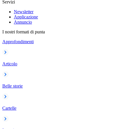
Servizi
Newsletter
Applicazione
Annuncio
I nostri formati di punta
Approfondimenti
Articolo
Belle storie
Cartelle