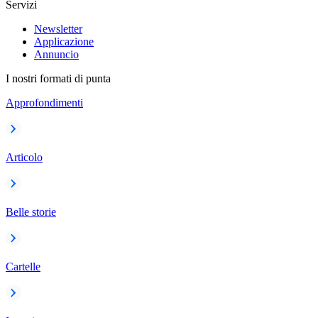
Servizi
Newsletter
Applicazione
Annuncio
I nostri formati di punta
Approfondimenti
Articolo
Belle storie
Cartelle