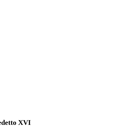
edetto XVI