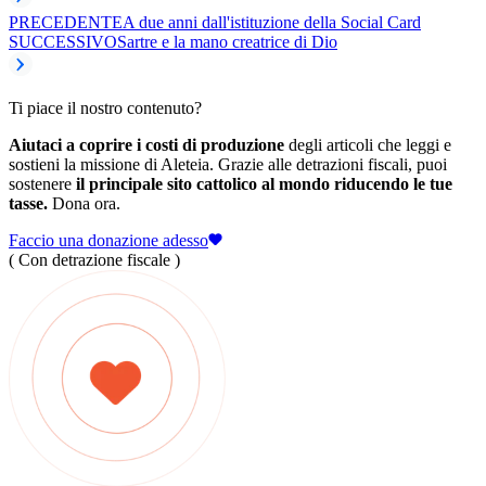
PRECEDENTE
A due anni dall'istituzione della Social Card
SUCCESSIVO
Sartre e la mano creatrice di Dio
Ti piace il nostro contenuto?
Aiutaci a coprire i costi di produzione
degli articoli che leggi e
sostieni la missione di Aleteia. Grazie alle detrazioni fiscali, puoi
sostenere
il principale sito cattolico al mondo riducendo le tue
tasse.
Dona ora.
Faccio una donazione adesso
( Con detrazione fiscale )