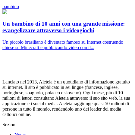
bambino
Un bambino di 10 anni con una grande missione:
evangelizzare attraverso i videogiochi
Un piccolo brasiliano è diventato famoso su Internet costruendo
chiese su Minecraft e pubblicando video con il...
Lanciato nel 2013, Aleteia è un quotidiano di informazione gratuito
su internet. Il sito è pubblicato in sei lingue (francese, inglese,
portoghese, spagnolo, polacco e sloveno). Ogni mese, più di 10
milioni di lettori consultano Aleteia attraverso il suo sito web, la sua
applicazione e i social media. Aleteia raggiunge quasi 50 milioni di
persone in tutto il mondo, rendendolo uno dei leader dei media
cattolici online.
Sezioni
News