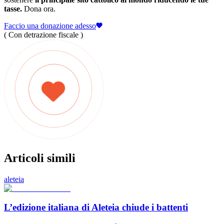
tasse.
Dona ora.
Faccio una donazione adesso
( Con detrazione fiscale )
Articoli simili
aleteia
L’edizione italiana di Aleteia chiude i battenti