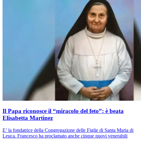
Il Papa riconosce il “miracolo del feto”: è beata
Elisabetta Martinez
E’ la fondatrice della Congregazione delle Figlie di Santa Maria di
Leuca. Francesco ha proclamato anche cinque nuovi venerabili