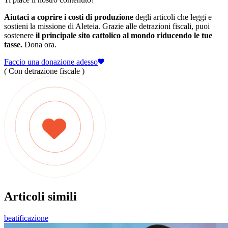
Aiutaci a coprire i costi di produzione
degli articoli che leggi e
sostieni la missione di Aleteia. Grazie alle detrazioni fiscali, puoi
sostenere
il principale sito cattolico al mondo riducendo le tue
tasse.
Dona ora.
Faccio una donazione adesso
( Con detrazione fiscale )
Articoli simili
beatificazione