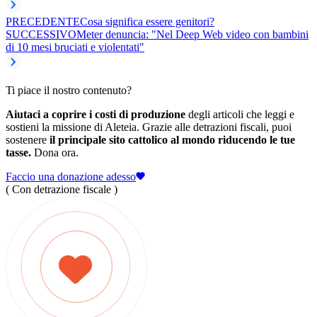
PRECEDENTE
Cosa significa essere genitori?
SUCCESSIVO
Meter denuncia: "Nel Deep Web video con bambini
di 10 mesi bruciati e violentati"
Ti piace il nostro contenuto?
Aiutaci a coprire i costi di produzione
degli articoli che leggi e
sostieni la missione di Aleteia. Grazie alle detrazioni fiscali, puoi
sostenere
il principale sito cattolico al mondo riducendo le tue
tasse.
Dona ora.
Faccio una donazione adesso
( Con detrazione fiscale )