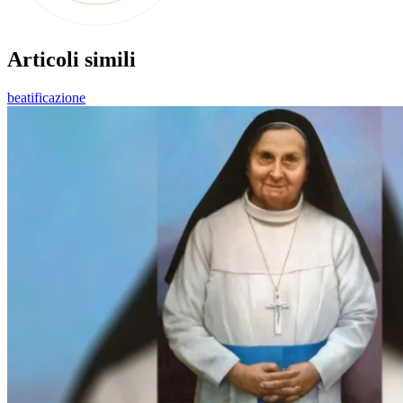
Articoli simili
beatificazione