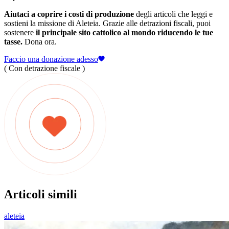
Aiutaci a coprire i costi di produzione
degli articoli che leggi e
sostieni la missione di Aleteia. Grazie alle detrazioni fiscali, puoi
sostenere
il principale sito cattolico al mondo riducendo le tue
tasse.
Dona ora.
Faccio una donazione adesso
( Con detrazione fiscale )
Articoli simili
aleteia