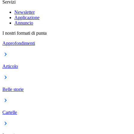
Servizi
Newsletter
Applicazione
Annuncio
I nostri formati di punta
Approfondimenti
Articolo
Belle storie
Cartelle