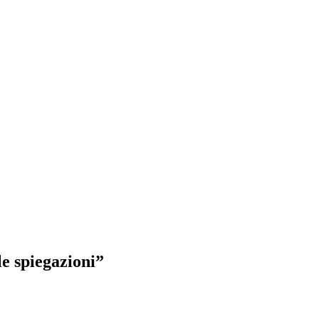
le spiegazioni”