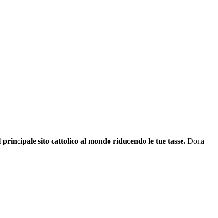
il principale sito cattolico al mondo riducendo le tue tasse.
Dona