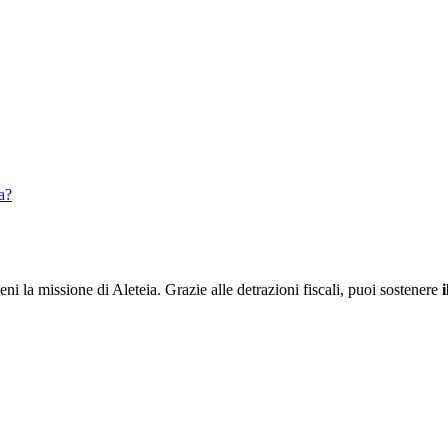
sa?
ieni la missione di Aleteia. Grazie alle detrazioni fiscali, puoi sostenere