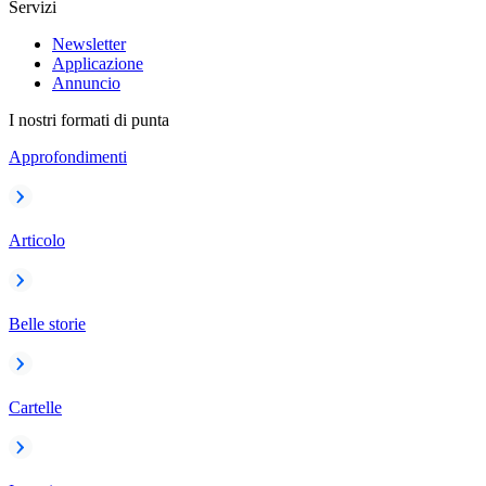
Servizi
Newsletter
Applicazione
Annuncio
I nostri formati di punta
Approfondimenti
Articolo
Belle storie
Cartelle