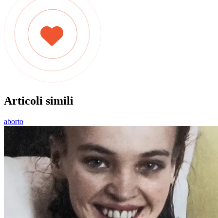
Articoli simili
aborto