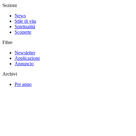
Sezioni
News
Stile di vita
Spiritualità
Scoperte
Fibre
Newsletter
Applicazione
Annuncio
Archivi
Per anno