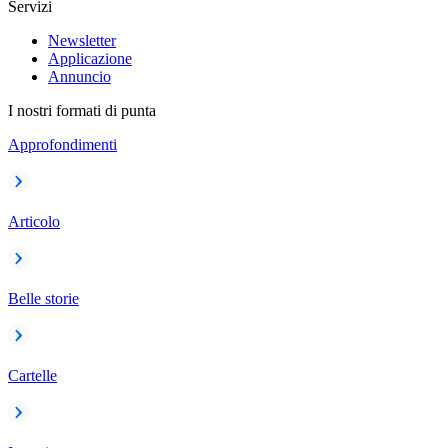
Servizi
Newsletter
Applicazione
Annuncio
I nostri formati di punta
Approfondimenti
Articolo
Belle storie
Cartelle