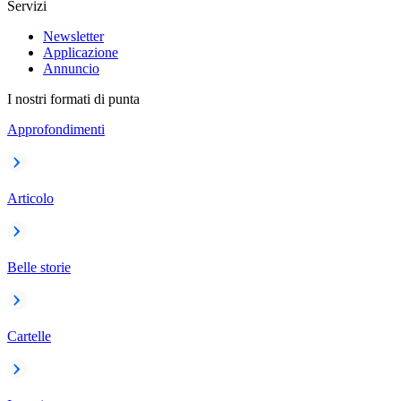
Servizi
Newsletter
Applicazione
Annuncio
I nostri formati di punta
Approfondimenti
Articolo
Belle storie
Cartelle