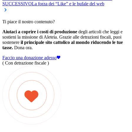
SUCCESSIVO
La forza dei “Like” e le bufale del web
Ti piace il nostro contenuto?
Aiutaci a coprire i costi di produzione
degli articoli che leggi e
sostieni la missione di Aleteia. Grazie alle detrazioni fiscali, puoi
sostenere
il principale sito cattolico al mondo riducendo le tue
tasse.
Dona ora.
Faccio una donazione adesso
( Con detrazione fiscale )