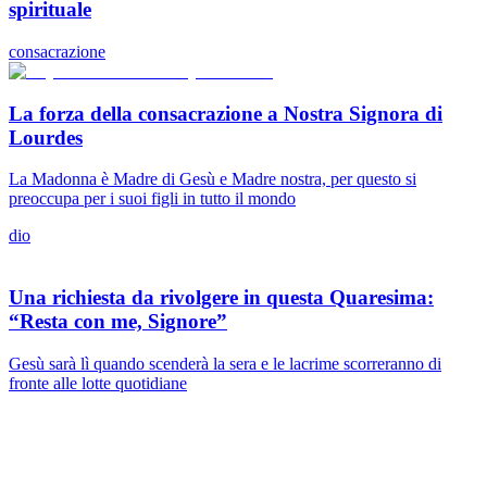
spirituale
consacrazione
La forza della consacrazione a Nostra Signora di
Lourdes
La Madonna è Madre di Gesù e Madre nostra, per questo si
preoccupa per i suoi figli in tutto il mondo
dio
Una richiesta da rivolgere in questa Quaresima:
“Resta con me, Signore”
Gesù sarà lì quando scenderà la sera e le lacrime scorreranno di
fronte alle lotte quotidiane