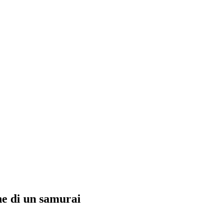
ne di un samurai