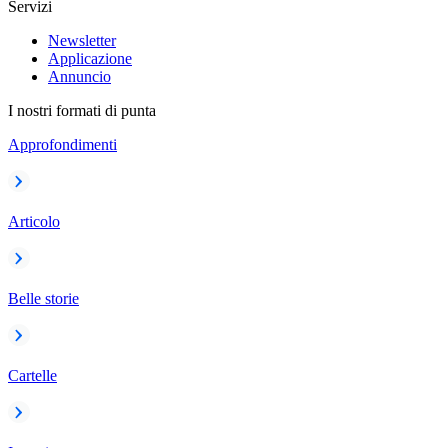
Servizi
Newsletter
Applicazione
Annuncio
I nostri formati di punta
Approfondimenti
Articolo
Belle storie
Cartelle