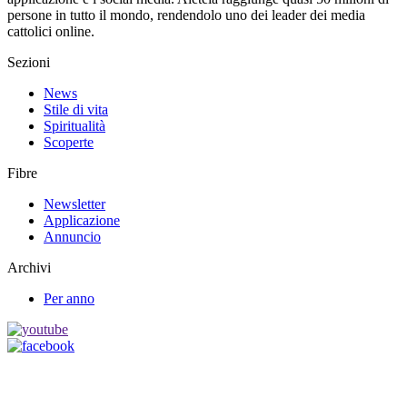
persone in tutto il mondo, rendendolo uno dei leader dei media
cattolici online.
Sezioni
News
Stile di vita
Spiritualità
Scoperte
Fibre
Newsletter
Applicazione
Annuncio
Archivi
Per anno