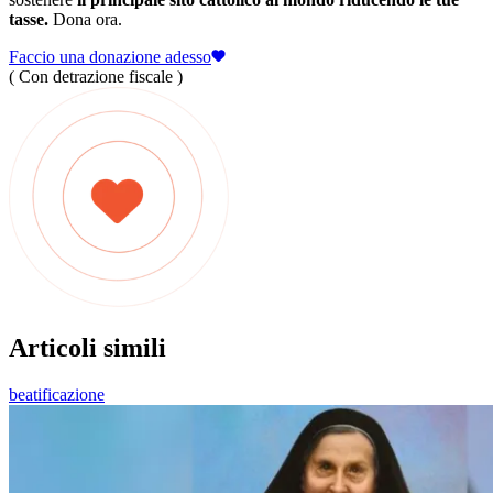
tasse.
Dona ora.
Faccio una donazione adesso
( Con detrazione fiscale )
Articoli simili
beatificazione