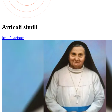
Articoli simili
beatificazione