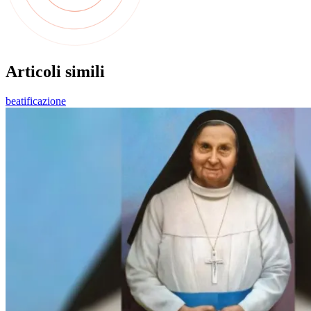
Articoli simili
beatificazione