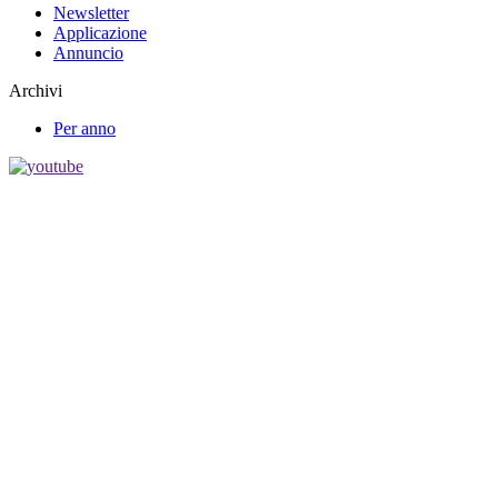
Newsletter
Applicazione
Annuncio
Archivi
Per anno