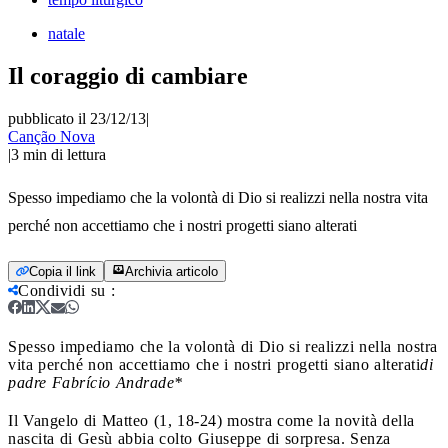
natale
Il coraggio di cambiare
pubblicato il 23/12/13
|
Canção Nova
|
3
min di lettura
Spesso impediamo che la volontà di Dio si realizzi nella nostra vita
perché non accettiamo che i nostri progetti siano alterati
Copia il link
Archivia articolo
Condividi su
:
Spesso impediamo che la volontà di Dio si realizzi nella nostra
vita perché non accettiamo che i nostri progetti siano alterati
di
padre Fabrício Andrade*
Il Vangelo di Matteo (1, 18-24) mostra come la novità della
nascita di Gesù abbia colto Giuseppe di sorpresa. Senza