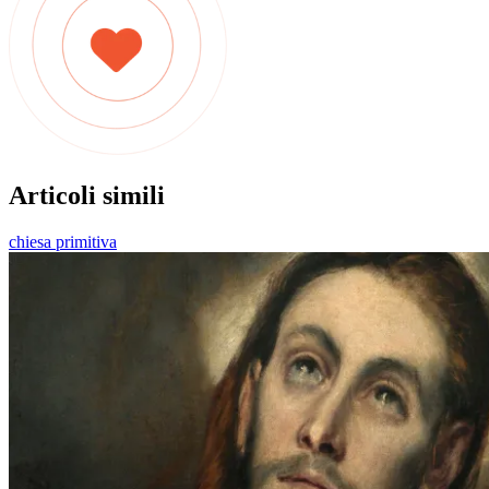
Articoli simili
chiesa primitiva