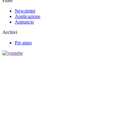
Fibre
Newsletter
Applicazione
Annuncio
Archivi
Per anno