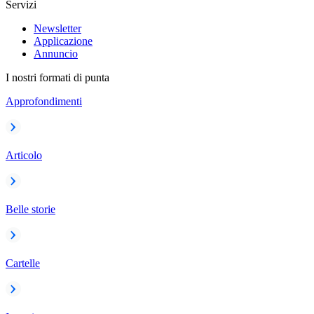
Servizi
Newsletter
Applicazione
Annuncio
I nostri formati di punta
Approfondimenti
Articolo
Belle storie
Cartelle