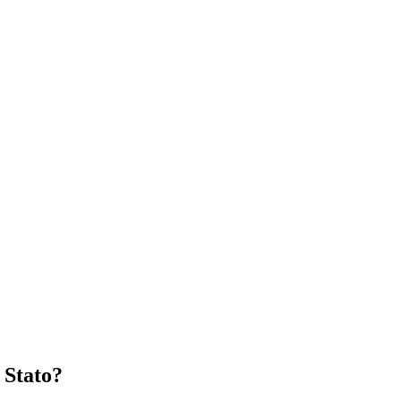
 Stato?