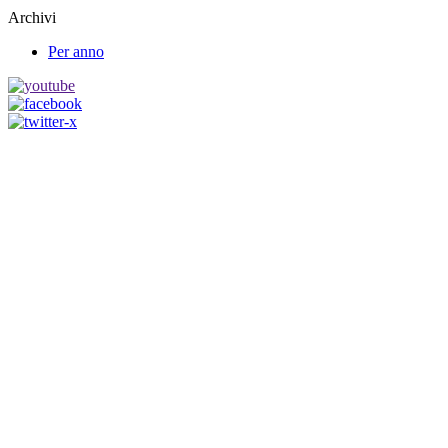
Archivi
Per anno