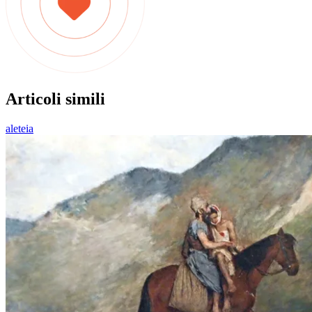
Articoli simili
aleteia