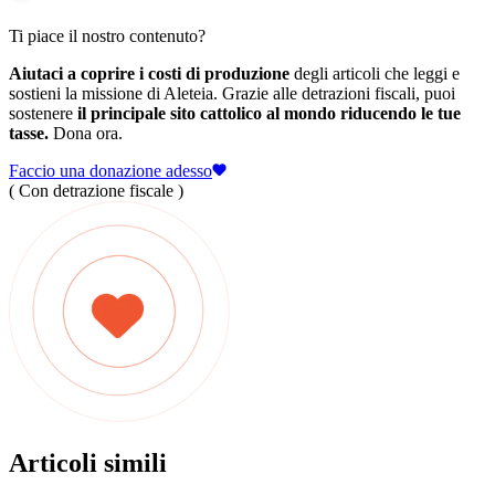
Ti piace il nostro contenuto?
Aiutaci a coprire i costi di produzione
degli articoli che leggi e
sostieni la missione di Aleteia. Grazie alle detrazioni fiscali, puoi
sostenere
il principale sito cattolico al mondo riducendo le tue
tasse.
Dona ora.
Faccio una donazione adesso
( Con detrazione fiscale )
Articoli simili