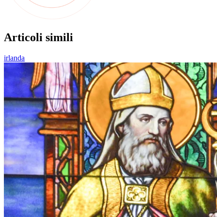
Articoli simili
irlanda