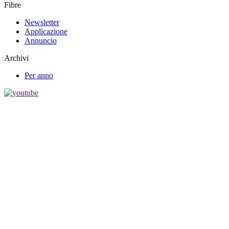
Fibre
Newsletter
Applicazione
Annuncio
Archivi
Per anno