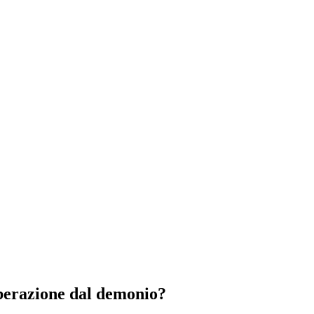
iberazione dal demonio?