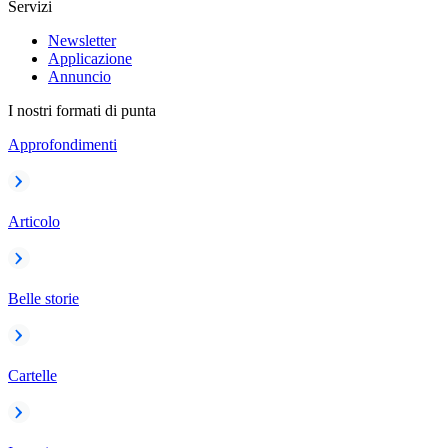
Servizi
Newsletter
Applicazione
Annuncio
I nostri formati di punta
Approfondimenti
Articolo
Belle storie
Cartelle