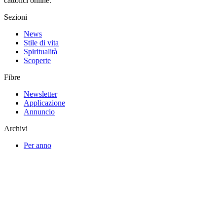
cattolici online.
Sezioni
News
Stile di vita
Spiritualità
Scoperte
Fibre
Newsletter
Applicazione
Annuncio
Archivi
Per anno