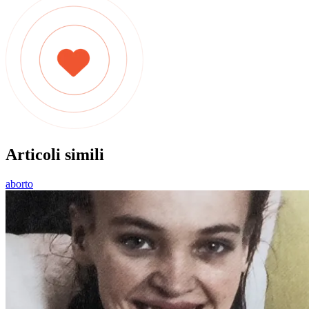
Articoli simili
aborto