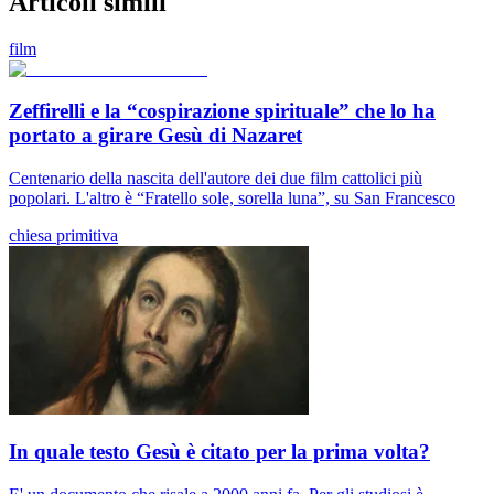
Articoli simili
film
Zeffirelli e la “cospirazione spirituale” che lo ha
portato a girare Gesù di Nazaret
Centenario della nascita dell'autore dei due film cattolici più
popolari. L'altro è “Fratello sole, sorella luna”, su San Francesco
chiesa primitiva
In quale testo Gesù è citato per la prima volta?