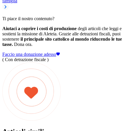
famiglia
Ti piace il nostro contenuto?
Aiutaci a coprire i costi di produzione
degli articoli che leggi e
sostieni la missione di Aleteia. Grazie alle detrazioni fiscali, puoi
sostenere
il principale sito cattolico al mondo riducendo le tue
tasse.
Dona ora.
Faccio una donazione adesso
( Con detrazione fiscale )