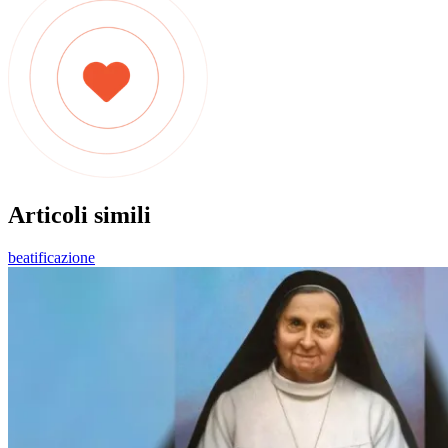
Articoli simili
beatificazione