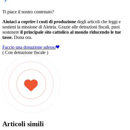
Ti piace il nostro contenuto?
Aiutaci a coprire i costi di produzione
degli articoli che leggi e
sostieni la missione di Aleteia. Grazie alle detrazioni fiscali, puoi
sostenere
il principale sito cattolico al mondo riducendo le tue
tasse.
Dona ora.
Faccio una donazione adesso
( Con detrazione fiscale )
Articoli simili