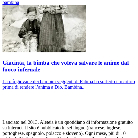
bambina
Giacinta, la bimba che voleva salvare le anime dal
fuoco infernale
La più giovane dei bambini veggenti di Fatima ha sofferto il martirio
prima di rendere l’anima a Dio. Bambina...
Lanciato nel 2013, Aleteia è un quotidiano di informazione gratuito
su internet. Il sito è pubblicato in sei lingue (francese, inglese,
portoghese, spagnolo, polacco e sloveno). Ogni mese, più di 10