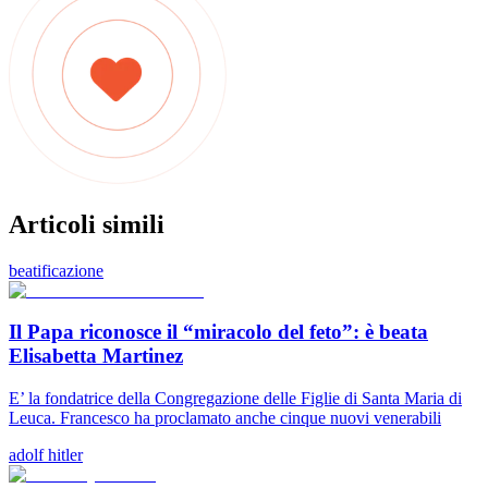
Articoli simili
beatificazione
Il Papa riconosce il “miracolo del feto”: è beata
Elisabetta Martinez
E’ la fondatrice della Congregazione delle Figlie di Santa Maria di
Leuca. Francesco ha proclamato anche cinque nuovi venerabili
adolf hitler