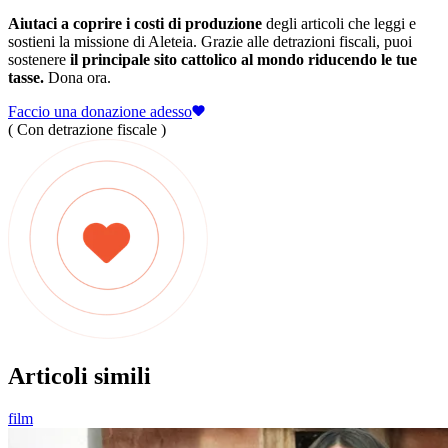
Aiutaci a coprire i costi di produzione
degli articoli che leggi e
sostieni la missione di Aleteia. Grazie alle detrazioni fiscali, puoi
sostenere
il principale sito cattolico al mondo riducendo le tue
tasse.
Dona ora.
Faccio una donazione adesso
( Con detrazione fiscale )
Articoli simili
film