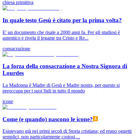
chiesa primitiva
In quale testo Gesù è citato per la prima volta?
E' un documento che risale a 2000 anni fa. Per gli studiosi è
autentico e rivela il legame tra Cristo e Re...
consacrazione
La forza della consacrazione a Nostra Signora di
Lourdes
La Madonna è Madre di Gesù e Madre nostra, per questo si
preoccupa per i suoi figli in tutto il mondo
icone
Come (e quando) nascono le icone?
Esistevano già nei primi secoli di Storia cristiana; ed erano oggetti
semplici, non particolarmente costosi,...