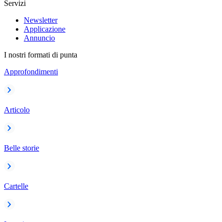
Servizi
Newsletter
Applicazione
Annuncio
I nostri formati di punta
Approfondimenti
Articolo
Belle storie
Cartelle