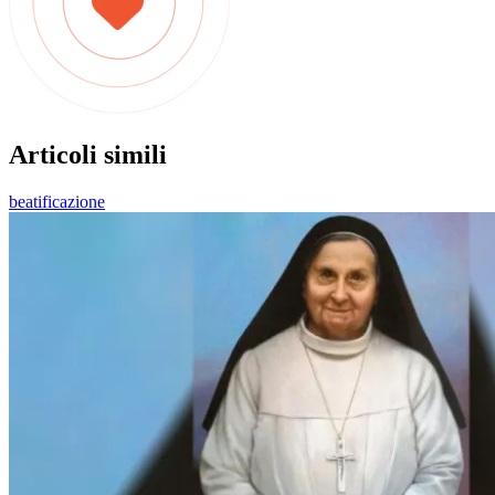
Articoli simili
beatificazione