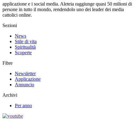
applicazione e i social media. Aleteia raggiunge quasi 50 milioni di
persone in tutto il mondo, rendendolo uno dei leader dei media
cattolici online.
Sezioni
News
Stile di vita
Spiritualità
Scoperte
Fibre
Newsletter
Applicazione
Annuncio
Archivi
Per anno