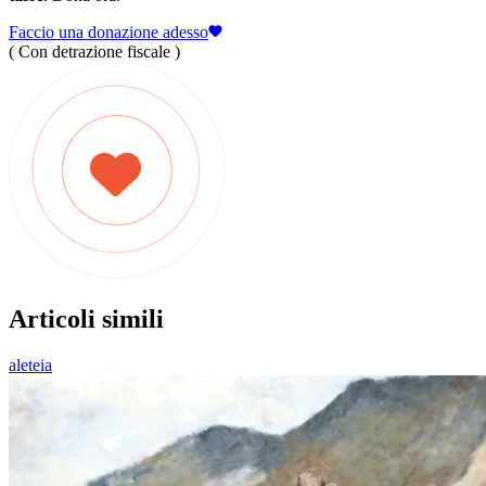
Faccio una donazione adesso
( Con detrazione fiscale )
Articoli simili
aleteia