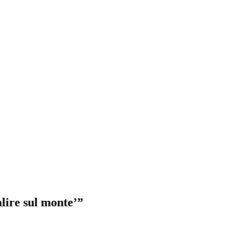
lire sul monte’”