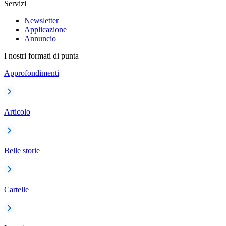
Servizi
Newsletter
Applicazione
Annuncio
I nostri formati di punta
Approfondimenti
Articolo
Belle storie
Cartelle