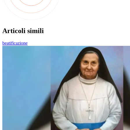
Articoli simili
beatificazione