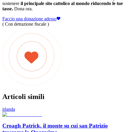
sostenere
il principale sito cattolico al mondo riducendo le tue
tasse.
Dona ora.
Faccio una donazione adesso
( Con detrazione fiscale )
Articoli simili
irlanda
Croagh Patrick, il monte su cui san Patrizio