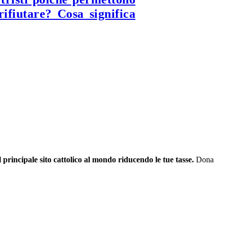
ifiutare? Cosa significa
il principale sito cattolico al mondo riducendo le tue tasse.
Dona