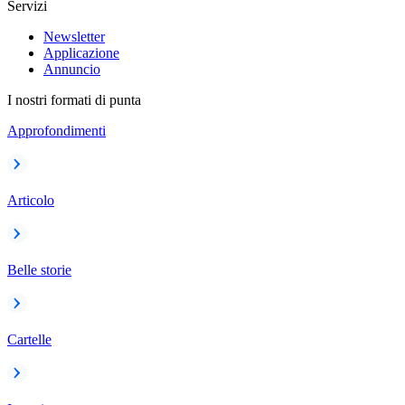
Servizi
Newsletter
Applicazione
Annuncio
I nostri formati di punta
Approfondimenti
Articolo
Belle storie
Cartelle